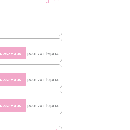
3
ctez-vous
pour voir le prix.
ctez-vous
pour voir le prix.
ctez-vous
pour voir le prix.