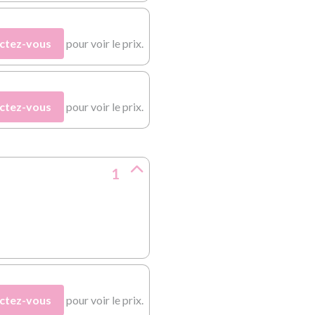
ctez-vous
pour voir le prix.
ctez-vous
pour voir le prix.
1
ctez-vous
pour voir le prix.