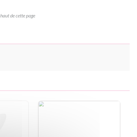
 haut de cette page