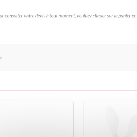
ur consulter votre devis à tout moment, veuillez cliquer sur le panier en
pe
.