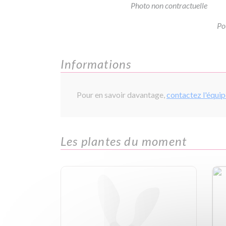
Photo non contractuelle
Po
Informations
Pour en savoir davantage,
contactez l'équi
Les plantes du moment