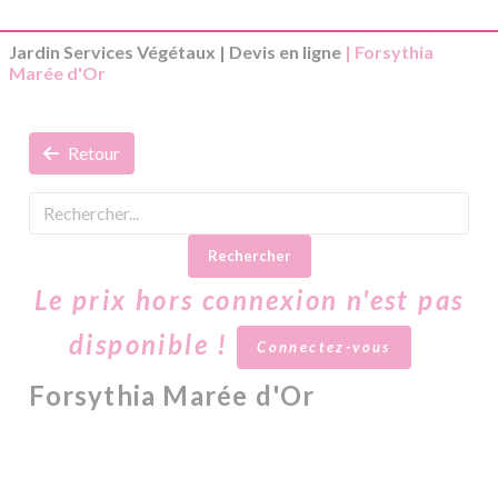
Jardin Services Végétaux
|
Devis en ligne
| Forsythia
Marée d'Or
Retour
Rechercher
Le prix hors connexion n'est pas
disponible !
Connectez-vous
Forsythia Marée d'Or