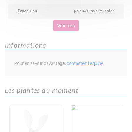
Exposition
plein soleil
soleil
mi-ombre
Voir plus
Informations
Pour en savoir davantage,
contactez l'équipe
.
Les plantes du moment