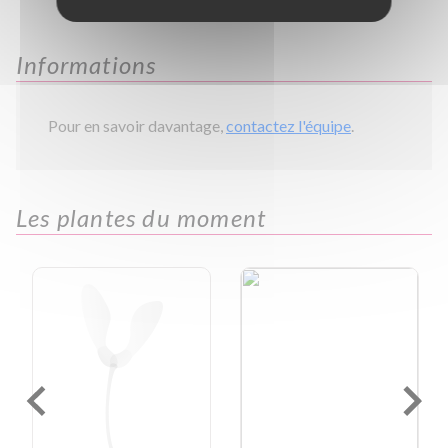
Informations
Pour en savoir davantage,
contactez l'équipe
.
Les plantes du moment