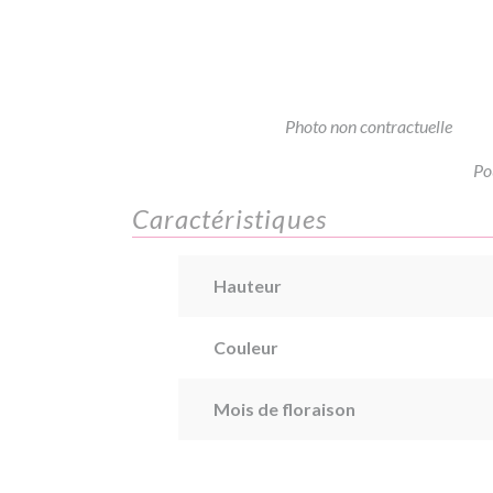
Photo non contractuelle
Po
Caractéristiques
Hauteur
Couleur
Mois de floraison