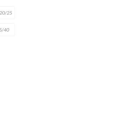
20/25
5/40