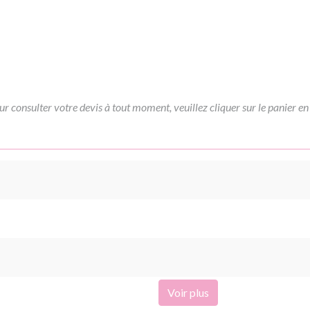
ur consulter votre devis à tout moment, veuillez cliquer sur le panier en
Voir plus