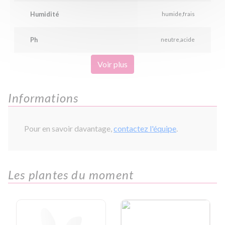
Humidité
humide
frais
Ph
neutre
acide
Voir plus
Informations
Pour en savoir davantage,
contactez l'équipe
.
Les plantes du moment