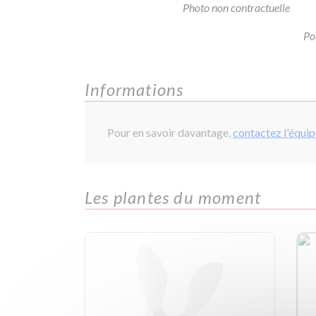
Photo non contractuelle
Po
Informations
Pour en savoir davantage,
contactez l'équi
Les plantes du moment