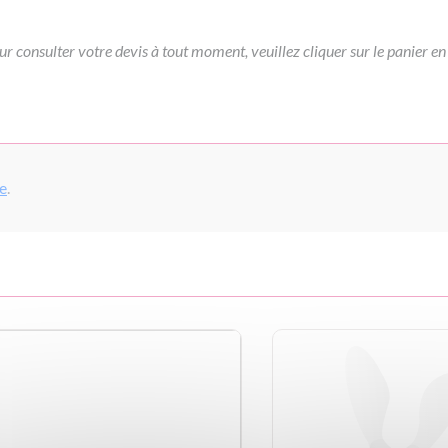
ur consulter votre devis à tout moment, veuillez cliquer sur le panier en
pe
.