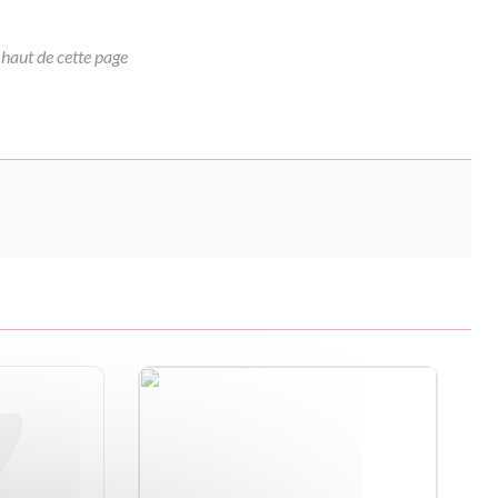
 haut de cette page