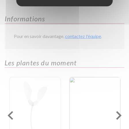
Informations
Pour en savoir davantage,
contactez l'équipe
.
Les plantes du moment