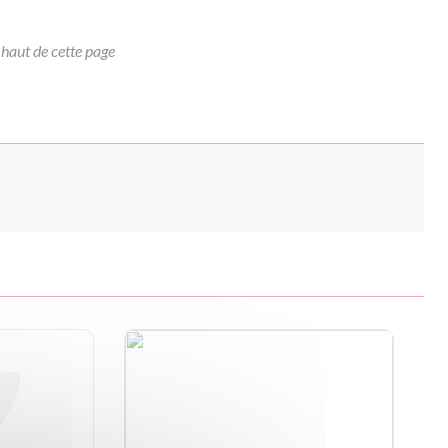
 haut de cette page