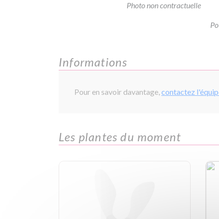
Photo non contractuelle
Po
Informations
Pour en savoir davantage,
contactez l'équi
Les plantes du moment