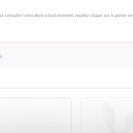
ur consulter votre devis à tout moment, veuillez cliquer sur le panier en
pe
.