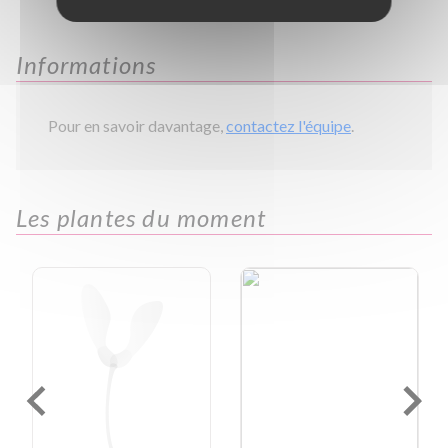
Informations
Pour en savoir davantage,
contactez l'équipe
.
Les plantes du moment