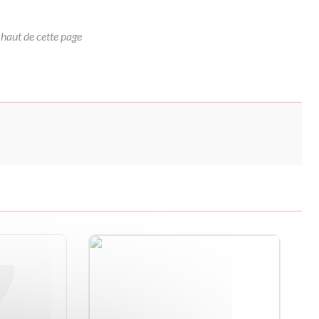
 haut de cette page