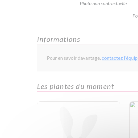
Photo non contractuelle
Po
Informations
Pour en savoir davantage,
contactez l'équi
Les plantes du moment