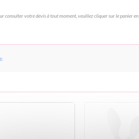
ur consulter votre devis à tout moment, veuillez cliquer sur le panier en
pe
.