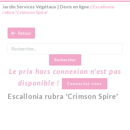
Jardin Services Végétaux
|
Devis en ligne
| Escallonia
rubra 'Crimson Spire'
Retour
Rechercher
Le prix hors connexion n'est pas
disponible !
Connectez-vous
Escallonia rubra 'Crimson Spire'