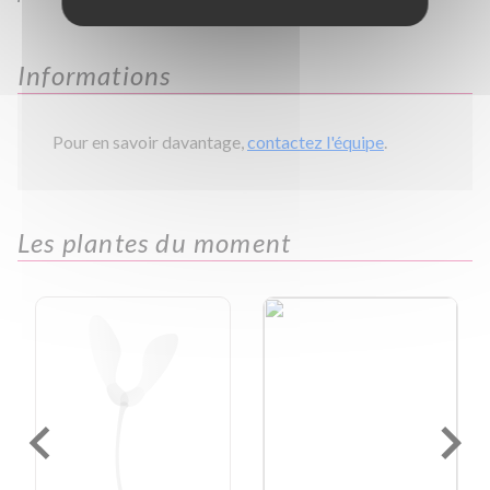
Informations
Pour en savoir davantage,
contactez l'équipe
.
Les plantes du moment