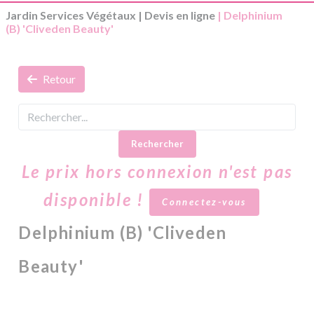
Jardin Services Végétaux
|
Devis en ligne
| Delphinium
(B) 'Cliveden Beauty'
Retour
Rechercher
Le prix hors connexion n'est pas
disponible !
Connectez-vous
Delphinium (B) 'Cliveden
Beauty'