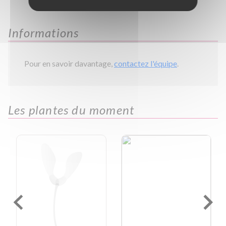
Informations
Pour en savoir davantage,
contactez l'équipe
.
Les plantes du moment