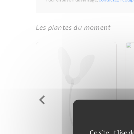
Les plantes du moment
Ce site utilise 