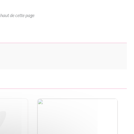
 haut de cette page