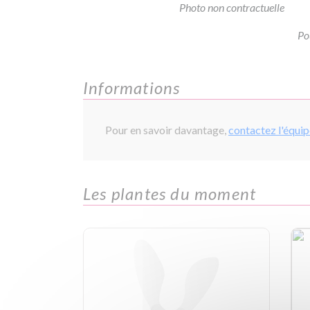
Photo non contractuelle
Po
Informations
Pour en savoir davantage,
contactez l'équi
Les plantes du moment