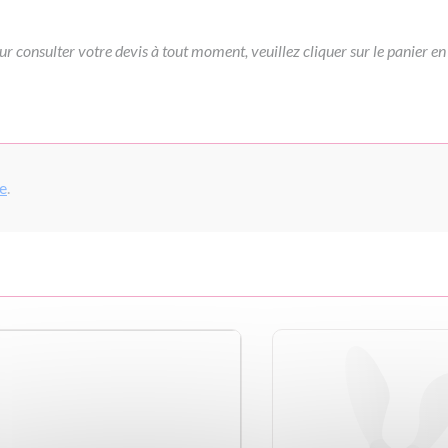
ur consulter votre devis à tout moment, veuillez cliquer sur le panier en
pe
.