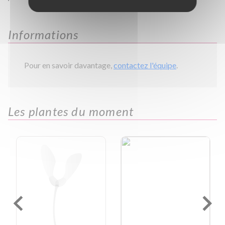
Informations
Pour en savoir davantage,
contactez l'équipe
.
Les plantes du moment