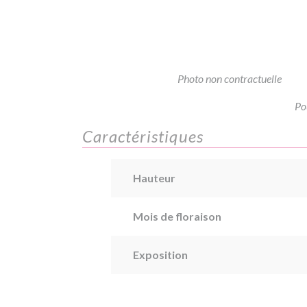
Photo non contractuelle
Po
Caractéristiques
Hauteur
Mois de floraison
Exposition