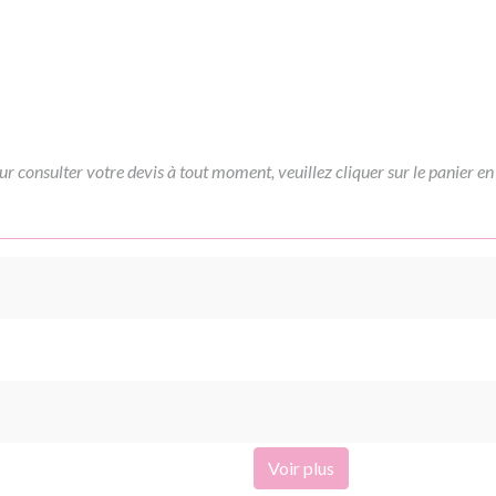
ur consulter votre devis à tout moment, veuillez cliquer sur le panier en
Voir plus