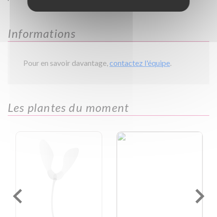
Informations
Pour en savoir davantage,
contactez l'équipe
.
Les plantes du moment