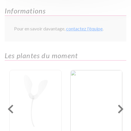
Informations
Pour en savoir davantage,
contactez l'équipe
.
Les plantes du moment