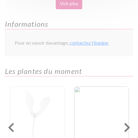
Voir plus
Informations
Pour en savoir davantage,
contactez l'équipe
.
Les plantes du moment