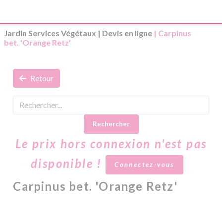
Jardin Services Végétaux
|
Devis en ligne
| Carpinus
bet. 'Orange Retz'
Retour
Rechercher
Le prix hors connexion n'est pas
disponible !
Connectez-vous
Carpinus bet. 'Orange Retz'