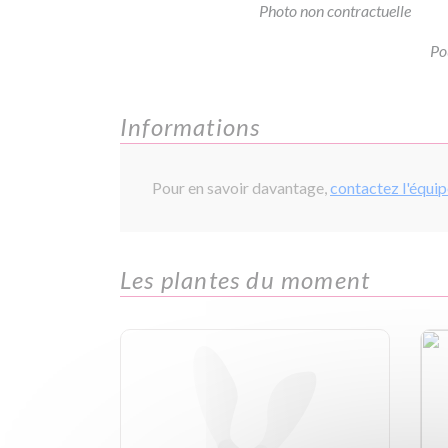
Photo non contractuelle
Po
Informations
Pour en savoir davantage,
contactez l'équi
Les plantes du moment