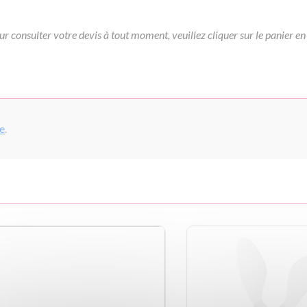
ur consulter votre devis à tout moment, veuillez cliquer sur le panier en
pe
.