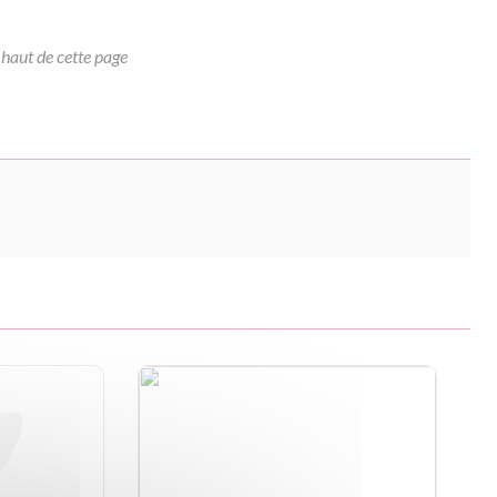
 haut de cette page