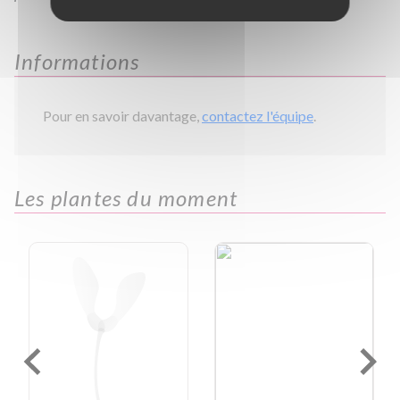
Informations
Pour en savoir davantage,
contactez l'équipe
.
Les plantes du moment