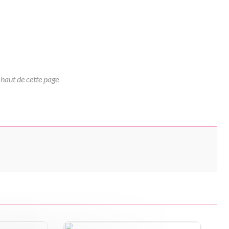
 haut de cette page