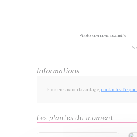
Photo non contractuelle
Po
Informations
Pour en savoir davantage,
contactez l'équi
Les plantes du moment