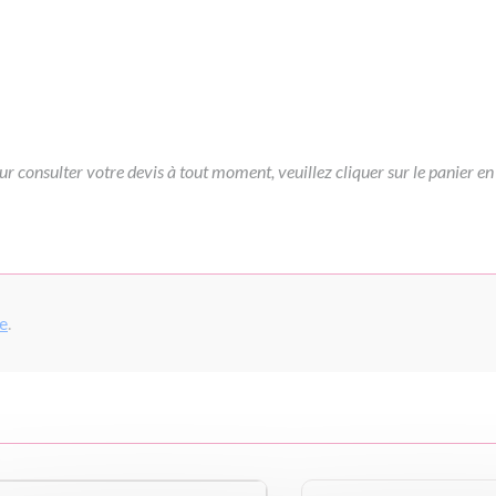
ur consulter votre devis à tout moment, veuillez cliquer sur le panier en
pe
.