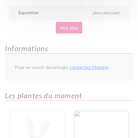
Exposition
plein soleil
soleil
Voir plus
Informations
Pour en savoir davantage,
contactez l'équipe
.
Les plantes du moment