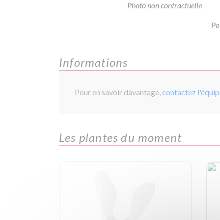
Photo non contractuelle
Po
Informations
Pour en savoir davantage,
contactez l'équi
Les plantes du moment