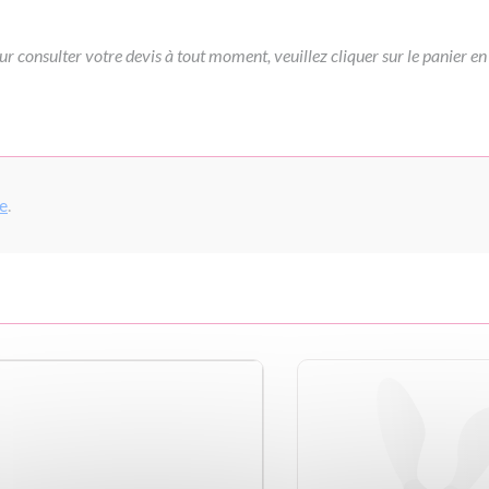
ur consulter votre devis à tout moment, veuillez cliquer sur le panier en
pe
.