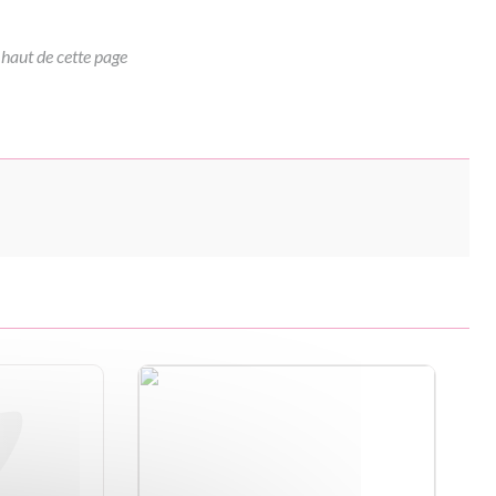
 haut de cette page