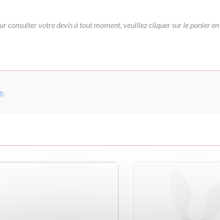
ur consulter votre devis à tout moment, veuillez cliquer sur le panier en
pe
.