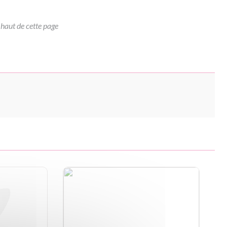
 haut de cette page