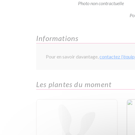
Photo non contractuelle
Po
Informations
Pour en savoir davantage,
contactez l'équi
Les plantes du moment