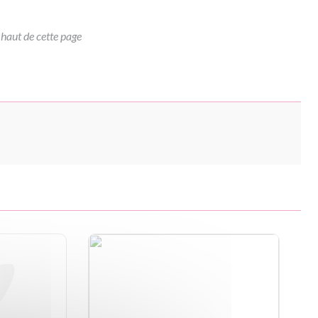
 haut de cette page