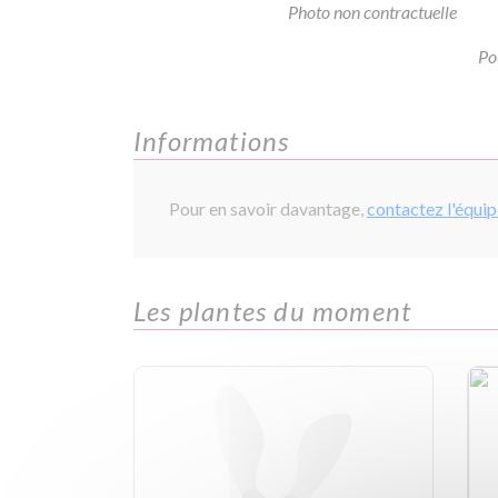
Photo non contractuelle
Po
Informations
Pour en savoir davantage,
contactez l'équi
Les plantes du moment