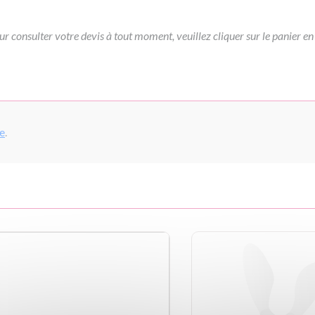
ur consulter votre devis à tout moment, veuillez cliquer sur le panier en
pe
.