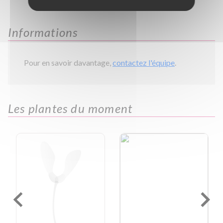
Informations
Pour en savoir davantage,
contactez l'équipe
.
Les plantes du moment