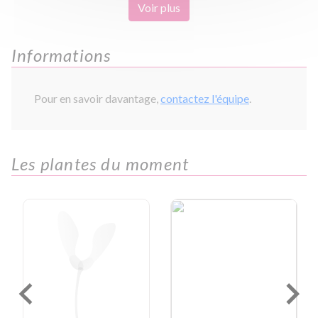
Voir plus
Informations
Pour en savoir davantage,
contactez l'équipe
.
Les plantes du moment