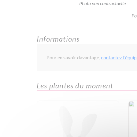
Photo non contractuelle
Po
Informations
Pour en savoir davantage,
contactez l'équi
Les plantes du moment