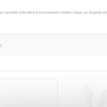
ur consulter votre devis à tout moment, veuillez cliquer sur le panier en
pe
.