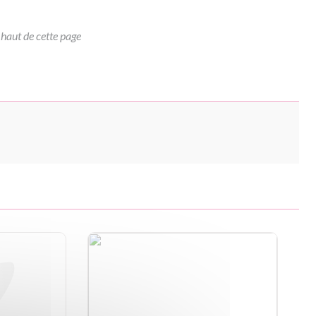
 haut de cette page