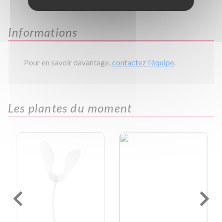
Informations
Pour en savoir davantage,
contactez l'équipe
.
Les plantes du moment