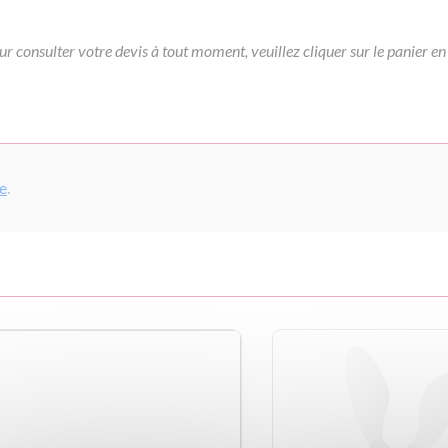
ur consulter votre devis à tout moment, veuillez cliquer sur le panier en
pe
.