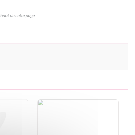
 haut de cette page