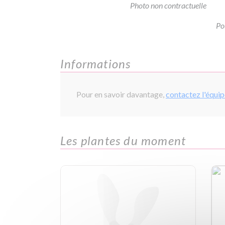
Photo non contractuelle
Po
Informations
Pour en savoir davantage,
contactez l'équi
Les plantes du moment