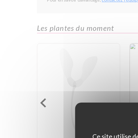
Les plantes du moment
Ce site utilise 