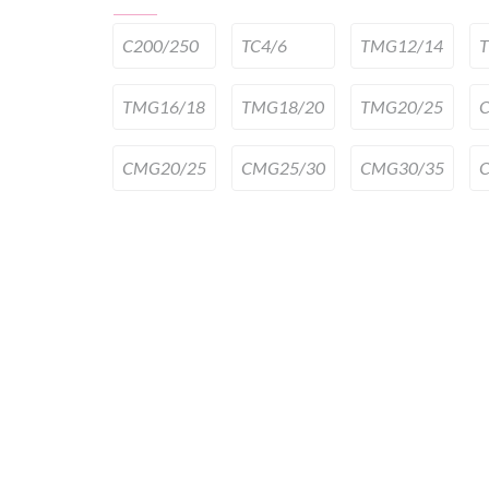
C200/250
TC4/6
TMG12/14
TMG16/18
TMG18/20
TMG20/25
CMG20/25
CMG25/30
CMG30/35