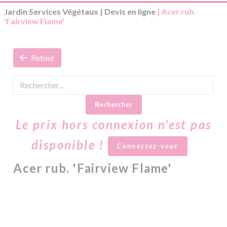
Jardin Services Végétaux
|
Devis en ligne
| Acer rub.
'Fairview Flame'
Retour
Rechercher
Le prix hors connexion n'est pas
disponible !
Connectez-vous
Acer rub. 'Fairview Flame'