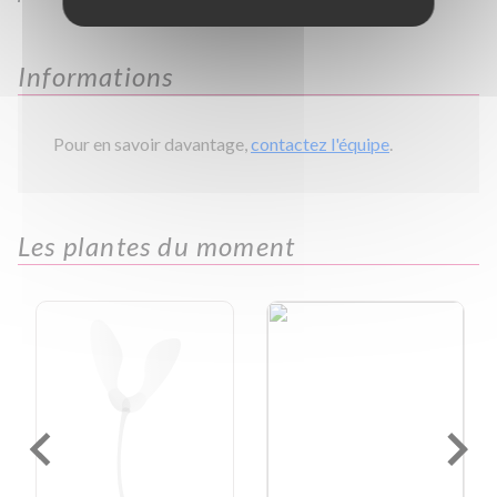
Informations
Pour en savoir davantage,
contactez l'équipe
.
Les plantes du moment