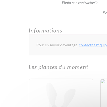
Photo non contractuelle
Po
Informations
Pour en savoir davantage,
contactez l'équi
Les plantes du moment