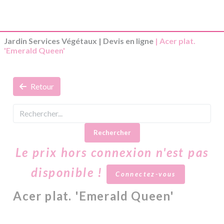
Jardin Services Végétaux
|
Devis en ligne
| Acer plat.
'Emerald Queen'
Retour
Rechercher
Le prix hors connexion n'est pas
disponible !
Connectez-vous
Acer plat. 'Emerald Queen'