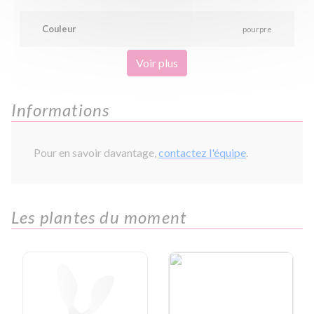
Couleur
pourpre
Voir plus
Informations
Pour en savoir davantage,
contactez l'équipe
.
Les plantes du moment