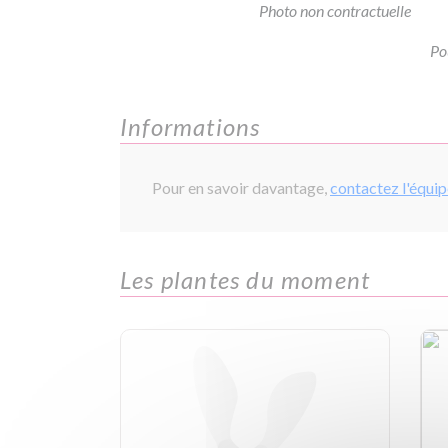
Photo non contractuelle
Po
Informations
Pour en savoir davantage,
contactez l'équi
Les plantes du moment