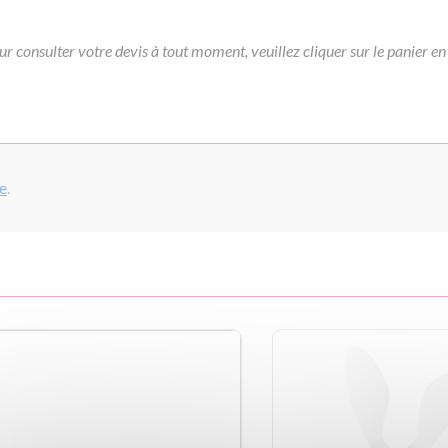
ur consulter votre devis à tout moment, veuillez cliquer sur le panier en
pe
.