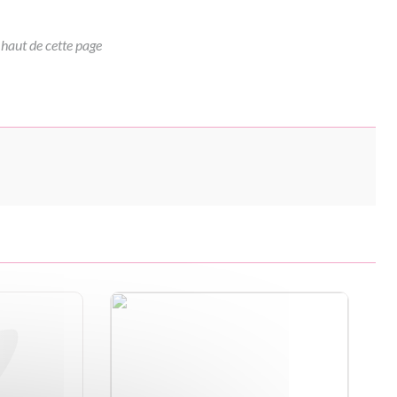
 haut de cette page