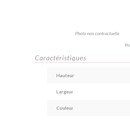
Photo non contractuelle
Po
Caractéristiques
Hauteur
Largeur
Couleur