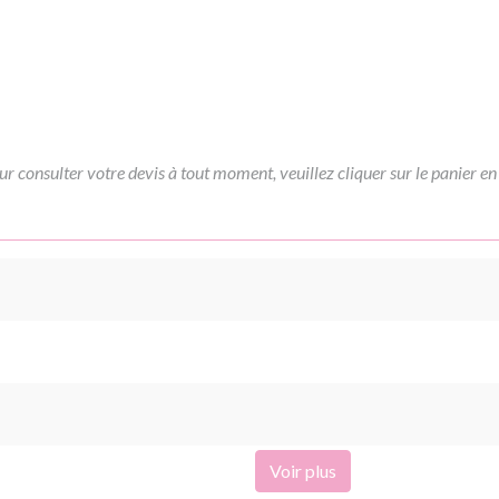
ur consulter votre devis à tout moment, veuillez cliquer sur le panier en
Voir plus