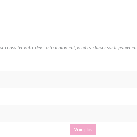
ur consulter votre devis à tout moment, veuillez cliquer sur le panier en
Voir plus