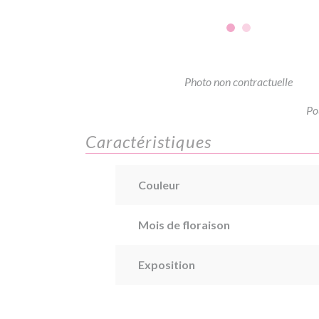
Photo non contractuelle
Po
Caractéristiques
Couleur
Mois de floraison
Exposition