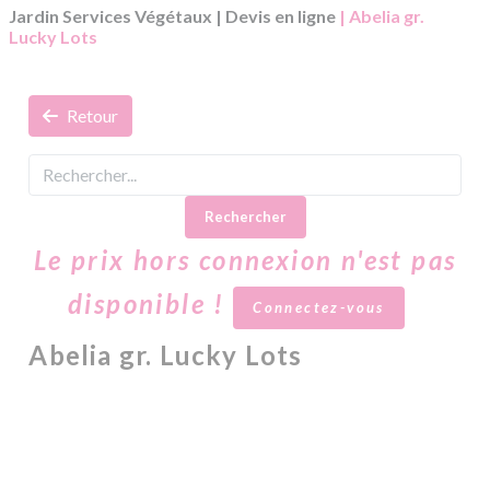
Jardin Services Végétaux
|
Devis en ligne
| Abelia gr.
Lucky Lots
Retour
Rechercher
Le prix hors connexion n'est pas
disponible !
Connectez-vous
Abelia gr. Lucky Lots