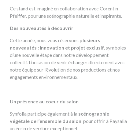
Ce stand est imaginé en collaboration avec Corentin
Pfeiffer, pour une scénographie naturelle et inspirante.
Des nouveautés à découvrir
Cette année, nous vous réservons
plusieurs
nouveautés : innovation et projet exclusif
, symboles
d’une nouvelle étape dans notre développement
collectif. L’occasion de venir échanger directement avec
notre équipe sur l’évolution de nos productions et nos
engagements environnementaux.
Un présence au coeur du salon
Synfolia participe également à la
scénographie
végétale
de l’ensemble du salon
, pour offrir à Paysalia
un écrin de verdure exceptionnel.