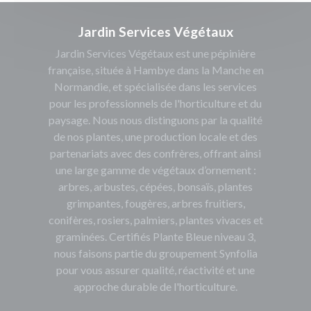
Jardin Services Végétaux
Jardin Services Végétaux est une pépinière
française, située à Hambye dans la Manche en
Normandie, et spécialisée dans les services
pour les professionnels de l'horticulture et du
paysage. Nous nous distinguons par la qualité
de nos plantes, une production locale et des
partenariats avec des confrères, offrant ainsi
une large gamme de végétaux d’ornement :
arbres, arbustes, cépées, bonsaïs, plantes
grimpantes, fougères, arbres fruitiers,
conifères, rosiers, palmiers, plantes vivaces et
graminées. Certifiés Plante Bleue niveau 3,
nous faisons partie du groupement Synfolia
pour vous assurer qualité, réactivité et une
approche durable de l'horticulture.