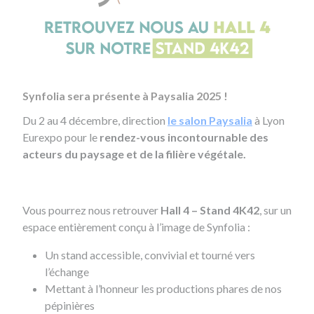
Synfolia sera présente à Paysalia 2025 !
Du 2 au 4 décembre, direction
le salon Paysalia
à Lyon
Eurexpo pour le
rendez-vous incontournable des
acteurs du paysage et de la filière végétale.
Vous pourrez nous retrouver
Hall 4 – Stand 4K42
, sur un
espace entièrement conçu à l’image de Synfolia :
Un stand
accessible, convivial et tourné vers
l’échange
Mettant à l’honneur les productions phares de nos
pépinières